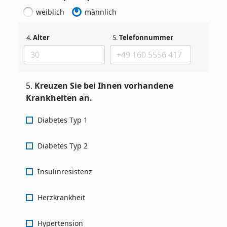
weiblich
männlich
4.
Alter
5.
Telefonnummer
5.
Kreuzen Sie bei Ihnen vorhandene
Krankheiten an.
Diabetes Typ 1
Diabetes Typ 2
Insulinresistenz
Herzkrankheit
Hypertension