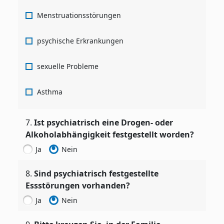
Menstruationsstörungen
psychische Erkrankungen
sexuelle Probleme
Asthma
7
.
Ist psychiatrisch eine Drogen- oder
Alkoholabhängigkeit festgestellt worden?
Ja
Nein
8
.
Sind psychiatrisch festgestellte
Essstörungen vorhanden?
Ja
Nein