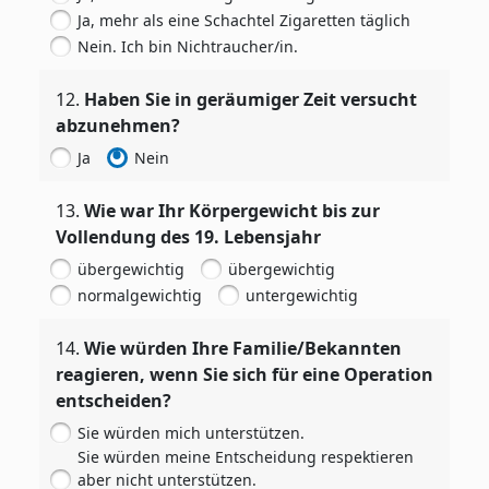
Ja, mehr als eine Schachtel Zigaretten täglich
Nein. Ich bin Nichtraucher/in.
12.
Haben Sie in geräumiger Zeit versucht
abzunehmen?
Ja
Nein
13
.
Wie war Ihr Körpergewicht bis zur
Vollendung des 19. Lebensjahr
übergewichtig
übergewichtig
normalgewichtig
untergewichtig
14
.
Wie würden Ihre Familie/Bekannten
reagieren, wenn Sie sich für eine Operation
entscheiden?
Sie würden mich unterstützen.
Sie würden meine Entscheidung respektieren
aber nicht unterstützen.