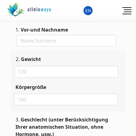
EN
1.
Vor-und Nachname
2.
Gewicht
Körpergröße
3
.
Geschlecht (unter Berücksichtigung
Ihrer anatomischen Situation, ohne
Hormone, usw.)