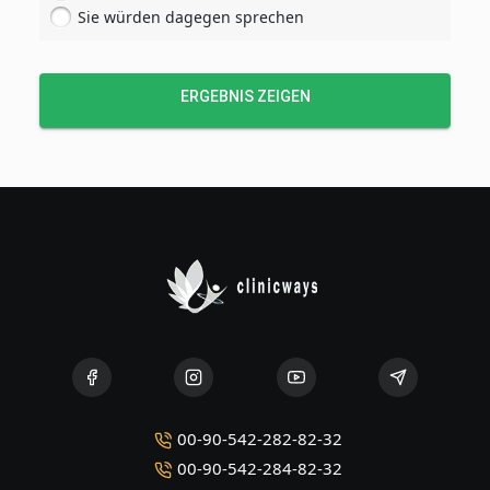
Sie würden dagegen sprechen
ERGEBNIS ZEIGEN
00-90-542-282-82-32
00-90-542-284-82-32