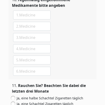
Medikamente bitte angeben
11
.
Rauchen Sie? Beachten Sie dabei die
letzten drei Monate
Ja, eine halbe Schachtel Zigaretten täglich
Ja, eine Schachtel Zigaretten täglich