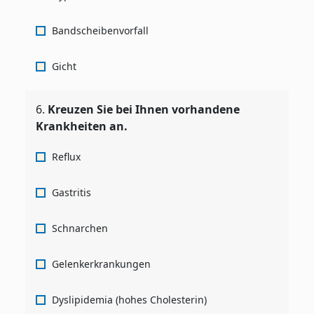
Bandscheibenvorfall
Gicht
6.
Kreuzen Sie bei Ihnen vorhandene
Krankheiten an.
Reflux
Gastritis
Schnarchen
Gelenkerkrankungen
Dyslipidemia (hohes Cholesterin)